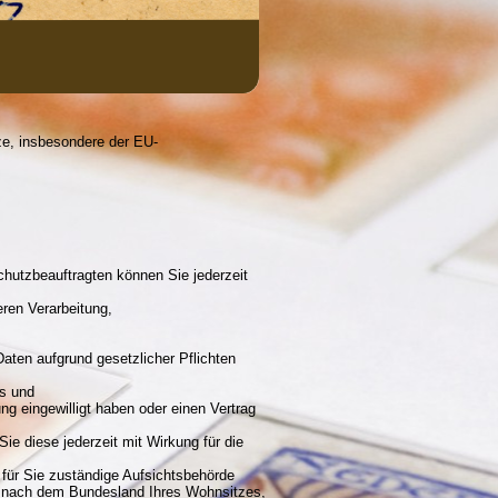
ze, insbesondere der EU-
utzbeauftragten können Sie jederzeit
ren Verarbeitung,
Daten aufgrund gesetzlicher Pflichten
ns und
ng eingewilligt haben oder einen Vertrag
Sie diese jederzeit mit Wirkung für die
 für Sie zuständige Aufsichtsbehörde
ch nach dem Bundesland Ihres Wohnsitzes,