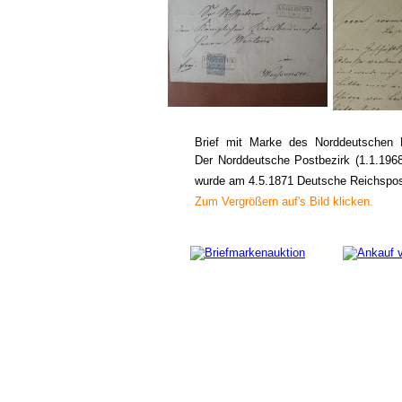
Brief mit Marke des Norddeutschen P
Der Norddeutsche Postbezirk (1.1.1968
wurde am 4.5.1871 Deutsche Reichspos
Zum Vergrößern auf's Bild klicken.