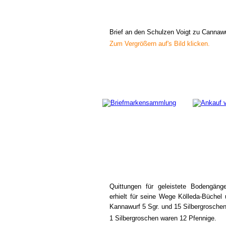
Brief an den Schulzen Voigt zu Cannaw
Zum Vergrößern auf's Bild klicken.
Quittungen für geleistete Bodengäng
erhielt für seine Wege Kölleda-
Büchel 
Kannawurf 5 Sgr. und 15 Silbergroschen
1 Silbergroschen waren 12 Pfennige.