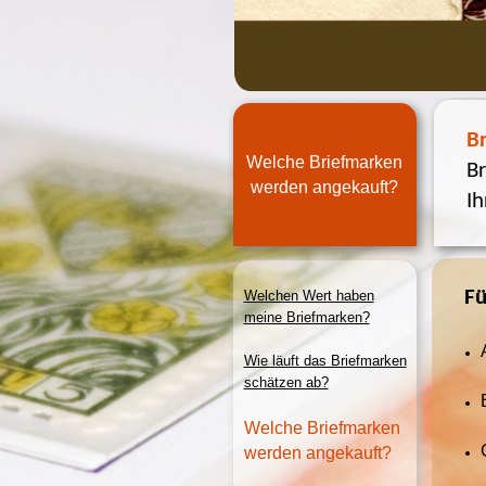
B
Welche Briefmarken
Br
werden angekauft?
Ih
Fü
Welchen Wert haben
meine Briefmarken?
Wie läuft das Briefmarken
schätzen ab?
Welche Briefmarken
werden angekauft?